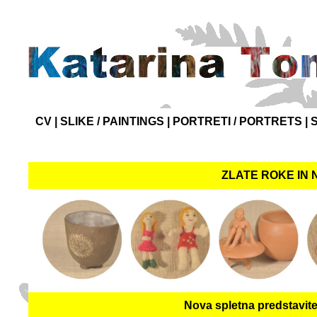
CV
|
SLIKE / PAINTINGS
|
PORTRETI / PORTRETS
|
ZLATE ROKE IN 
Nova spletna predstavite